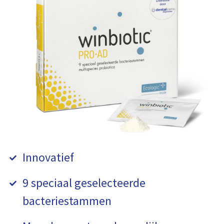
Innovatief
9 speciaal geselecteerde
bacteriestammen