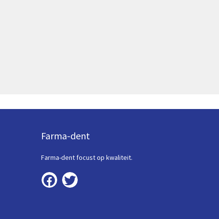
Farma-dent
Farma-dent focust op kwaliteit.