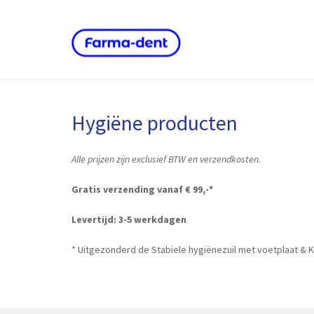
Hygiëne producten
Alle prijzen zijn exclusief BTW en verzendkosten.
Gratis verzending vanaf € 99,-*
Levertijd: 3-5 werkdagen
* Uitgezonderd de Stabiele hygiënezuil met voetplaat &