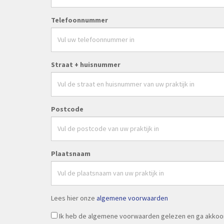
Telefoonnummer
Straat + huisnummer
Postcode
Plaatsnaam
Lees hier onze
algemene voorwaarden
Ik heb de algemene voorwaarden gelezen en ga akkoo